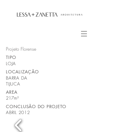
Projeto Florense
TIPO
LOJA
LOCALIZAÇÃO
BARRA DA
TIJUCA
AREA
217m²
CONCLUSÃO DO PROJETO
ABRIL 2012