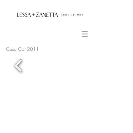
Casa Cor 2011