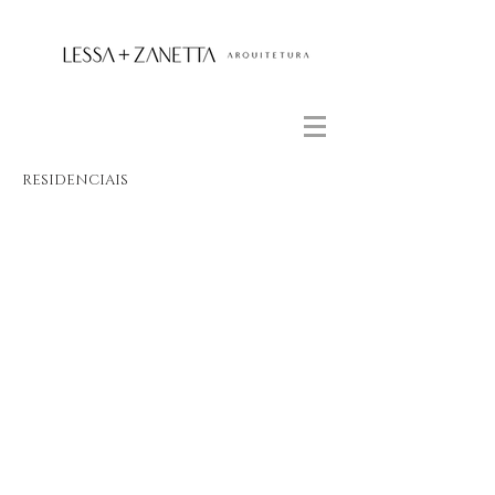
RESIDENCIAIS